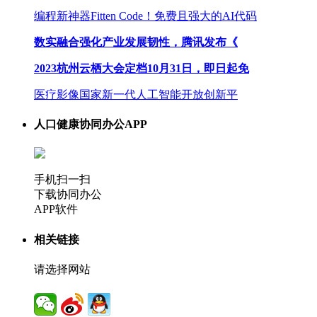
编程新神器Fitten Code！免费且强大的AI代码
数实融合强化产业发展韧性，腾讯发布《
2023杭州云栖大会定档10月31日，即日起免
医疗影像国家新一代人工智能开放创新平
人口健康协同办公APP
手机扫一扫
下载协同办公
APP软件
相关链接
请选择网站