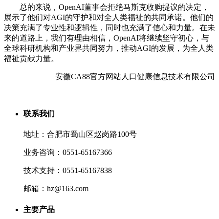
总的来说，OpenAI董事会拒绝马斯克收购提议的决定，
展示了他们对AGI的守护和对全人类福祉的共同承诺。他们的
决策充满了专业性和逻辑性，同时也充满了信心和力量。在未
来的道路上，我们有理由相信，OpenAI将继续坚守初心，与
全球科研机构和产业界共同努力，推动AGI的发展，为全人类
福祉贡献力量。
安徽CA88官方网站人口健康信息技术有限公司
联系我们
地址：合肥市蜀山区赵岗路100号
业务咨询：0551-65167366
技术支持：0551-65167838
邮箱：hz@163.com
主要产品