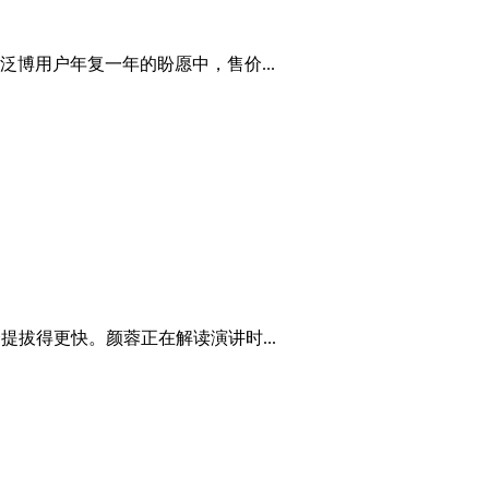
博用户年复一年的盼愿中，售价...
拔得更快。颜蓉正在解读演讲时...