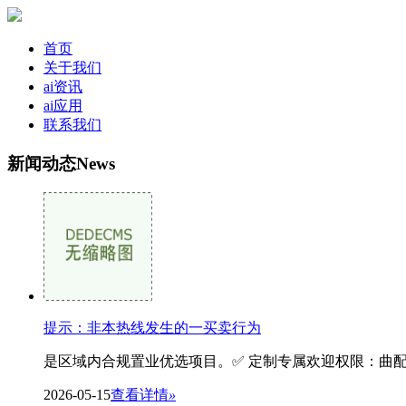
首页
关于我们
ai资讯
ai应用
联系我们
新闻动态
News
提示：非本热线发生的一买卖行为
是区域内合规置业优选项目。✅ 定制专属欢迎权限：曲配
2026-05-15
查看详情
»