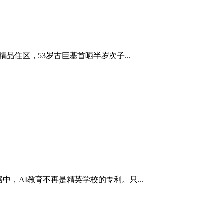
品住区，53岁古巨基首晒半岁次子...
中，AI教育不再是精英学校的专利。只...