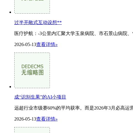
过半开敞式互动设想**
医疗护航：-3公里内汇聚大学玉泉病院、市石景山病院、*
2026-05-13
查看详情
»
成“识别生果”的AI小项目
远超行业市级赛60%的平均获率。而是2026年3月必高
2026-05-13
查看详情
»