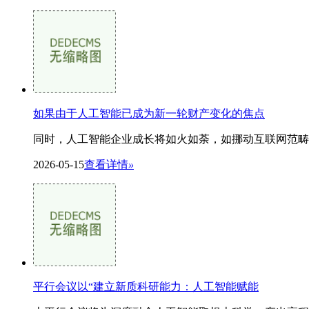
如果由于人工智能已成为新一轮财产变化的焦点
同时，人工智能企业成长将如火如荼，如挪动互联网范畴
2026-05-15
查看详情
»
平行会议以“建立新质科研能力：人工智能赋能