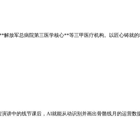
*解放军总病院第三医学核心**等三甲医疗机构。以匠心铸就的精
运营演讲中的线节课后，AI就能从动识别并画出骨骼线月的运营数据