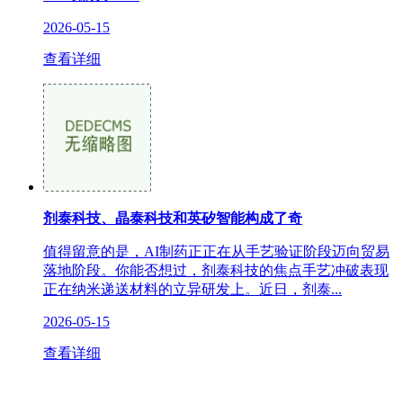
2026-05-15
查看详细
剂泰科技、晶泰科技和英矽智能构成了奇
值得留意的是，AI制药正正在从手艺验证阶段迈向贸易
落地阶段。你能否想过，剂泰科技的焦点手艺冲破表现
正在纳米递送材料的立异研发上。近日，剂泰...
2026-05-15
查看详细