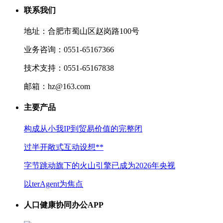
联系我们
地址：合肥市蜀山区赵岗路100号
业务咨询：0551-65167366
技术支持：0551-65167838
邮箱：hz@163.com
主要产品
构成从小我IP到贸易价值的完整闭
过半开敞式互动设想**
字节跳动旗下的火山引擎已成为2026年央视
以terAgent为焦点
人口健康协同办公APP