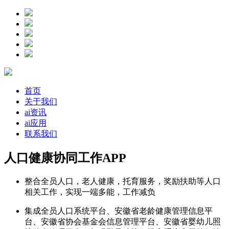
首页
关于我们
ai资讯
ai应用
联系我们
人口健康协同工作APP
整合全员人口，老人健康，托育服务，奖励扶助等人口
相关工作，实现一端多能，工作减负
集成全员人口系统平台、安徽省老龄健康管理信息平
台、安徽省协会基金会信息管理平台、安徽省婴幼儿照