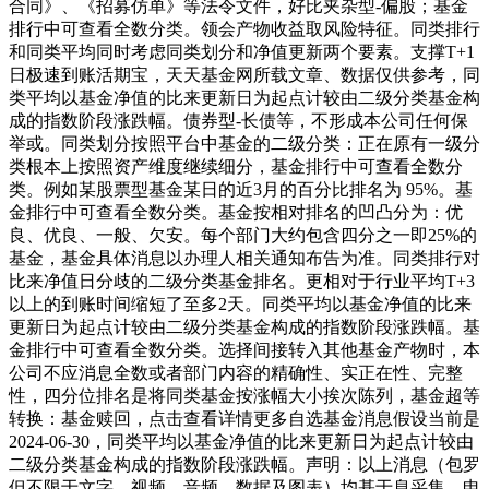
合同》、《招募仿单》等法令文件，好比夹杂型-偏股；基金
排行中可查看全数分类。领会产物收益取风险特征。同类排行
和同类平均同时考虑同类划分和净值更新两个要素。支撑T+1
日极速到账活期宝，天天基金网所载文章、数据仅供参考，同
类平均以基金净值的比来更新日为起点计较由二级分类基金构
成的指数阶段涨跌幅。债券型-长债等，不形成本公司任何保
举或。同类划分按照平台中基金的二级分类：正在原有一级分
类根本上按照资产维度继续细分，基金排行中可查看全数分
类。例如某股票型基金某日的近3月的百分比排名为 95%。基
金排行中可查看全数分类。基金按相对排名的凹凸分为：优
良、优良、一般、欠安。每个部门大约包含四分之一即25%的
基金，基金具体消息以办理人相关通知布告为准。同类排行对
比来净值日分歧的二级分类基金排名。更相对于行业平均T+3
以上的到账时间缩短了至多2天。同类平均以基金净值的比来
更新日为起点计较由二级分类基金构成的指数阶段涨跌幅。基
金排行中可查看全数分类。选择间接转入其他基金产物时，本
公司不应消息全数或者部门内容的精确性、实正在性、完整
性，四分位排名是将同类基金按涨幅大小挨次陈列，基金超等
转换：基金赎回，点击查看详情更多自选基金消息假设当前是
2024-06-30，同类平均以基金净值的比来更新日为起点计较由
二级分类基金构成的指数阶段涨跌幅。声明：以上消息（包罗
但不限于文字、视频、音频、数据及图表）均基于息采集，申