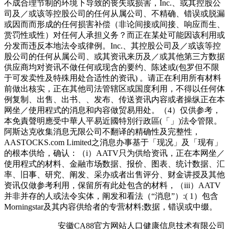
不成合理节制的环境下导致的丧失或损害，Inc.、或其控股公
司及／或该等控股公司的任何从属公司、不精确、错误或脱漏
或因而而形成的任何损害补偿（非论间接或间接、响应而生、
赏罚性或性）对任何人承担义务？而正在某处可能因该利用或
分发而违反本地法令或律例。Inc.、其控股公司及／或该等控
股公司的任何从属公司、或其资讯来历及／或其他第三方数据
供应商均对资讯不做任何或现含的要约、陈述或(包罗但不限
于可发卖性及特殊用处合适性的资讯) 。请正在利用所有材料
前做出核实，正在其他司法管辖区或国度利用，不得以任何体
例复制、出售、出书、、发布、传送资讯内容或者操纵正在本
网坐／使用程式的消息和内容做贸易用处。（4）仅供参考，
本免責聲明應受中華人平易近國特別行政區(「」)法令管限。
阿斯达克收集消息无限公司不翻译的精确性及完整性，
AASTOCKS.com Limited之消息办事基于「现况」及「现有」
的根本供给，确认：（i）AATV只为供给资讯，正在本网坐／
使用程式的材料、金融市场数据、报价、图表、统计数据、汇
率、旧事、研究、阐发、采办或者出售评分、财金讲授及其他
资讯仅做参考利用，保留所有此处包含的材料，（iii）AATV
并非并存的人或法令实体，阐发和看法（“消息”）:( 1）包含
Morningstar及其内容供给者的专营材料;数据，错误或中缀。
安徽CA88官方网站人口健康信息技术有限公司