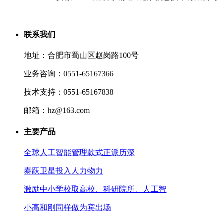
联系我们
地址：合肥市蜀山区赵岗路100号
业务咨询：0551-65167366
技术支持：0551-65167838
邮箱：hz@163.com
主要产品
全球人工智能管理款式正派历深
泰跃卫星投入人力物力
激励中小学校取高校、科研院所、人工智
小高和刚同样做为宾出场