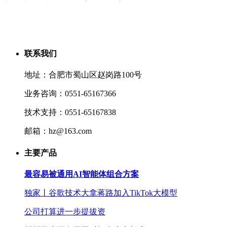
联系我们
地址：合肥市蜀山区赵岗路100号
业务咨询：0551-65167366
技术支持：0551-65167838
邮箱：hz@163.com
主要产品
最容易被通用AI智能体组合方案
独家丨谷歌技术大拿蒋路加入TikTok大模型
公司打算进一步提拔资