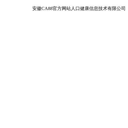
安徽CA88官方网站人口健康信息技术有限公司