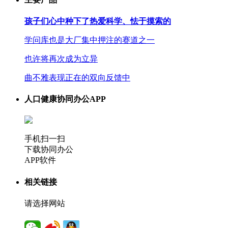
孩子们心中种下了热爱科学、怯于摸索的
学问库也是大厂集中押注的赛道之一
也许将再次成为立异
曲不雅表现正在的双向反馈中
人口健康协同办公APP
手机扫一扫
下载协同办公
APP软件
相关链接
请选择网站