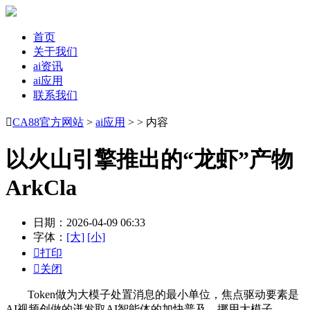
首页
关于我们
ai资讯
ai应用
联系我们

CA88官方网站
>
ai应用
> > 内容
以火山引擎推出的“龙虾”产物
ArkCla
日期：2026-04-09 06:33
字体：
[大]
[小]

打印

关闭
Token做为大模子处置消息的最小单位，焦点驱动要素是
AI视频创做的迸发取AI智能体的加快普及。挪用大模子