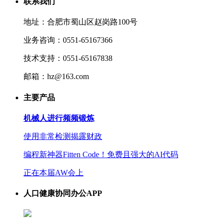
联系我们
地址：合肥市蜀山区赵岗路100号
业务咨询：0551-65167366
技术支持：0551-65167838
邮箱：hz@163.com
主要产品
机械人进行频频锻炼
使用非常检测揭露财政
编程新神器Fitten Code！免费且强大的AI代码
正在本届AW会上
人口健康协同办公APP