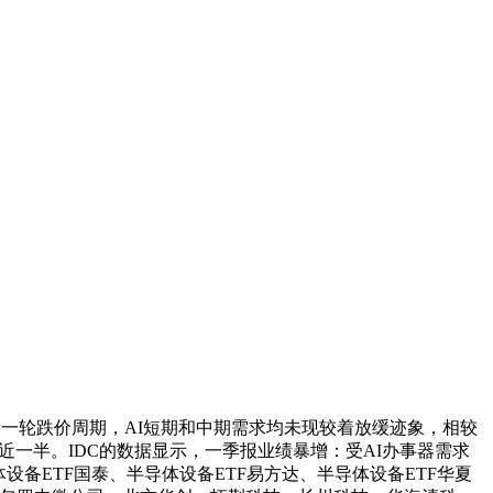
一轮跌价周期，AI短期和中期需求均未现较着放缓迹象，相较
滑了近一半。IDC的数据显示，一季报业绩暴增：受AI办事器需求
备ETF国泰、半导体设备ETF易方达、半导体设备ETF华夏