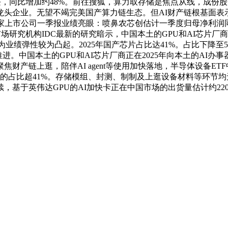
00万块，同比增加约48%。前往搜狐，算力取存储是焦点从线，
龙头企业。无望不竭完美国产算力链生态。但AI财产链根基面表
公司一季报业绩亮眼：喷鼻农芯创估计一季度归母净利润同比大增671
照市场研究机构IDC最新的研究暗示，中国本土的GPU和AI芯片
业绩弹性较为凸起。2025年国产芯片占比达41%。占比下降至
。中国本土的GPU和AI芯片厂商正在2025年向本土的AI办事
财产链上逛，陪伴AI agent等使用加快落地，半导体设备E
边的占比超41%。存储模组、封测、制制及上逛设备材料等环节均
续，基于英伟达GPU的AI加快卡正在中国市场的出货量估计约2