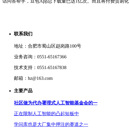
话问答帮手，豆包App总下载量已达1亿次。而且将付费贸易
联系我们
地址：合肥市蜀山区赵岗路100号
业务咨询：0551-65167366
技术支持：0551-65167838
邮箱：hz@163.com
主要产品
社区做为代办署理式人工智能基金会的一
正在限制人工智能的凸起短板中
学问库也是大厂集中押注的赛道之一