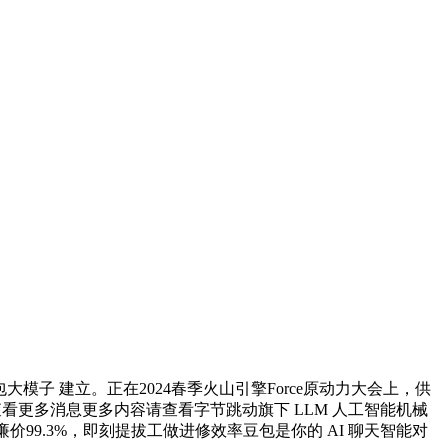
子 建立。正在2024春季火山引擎Force原动力大会上，供
看更多消息更多内容请查看字节跳动旗下 LLM 人工智能机械
9.3%，即刻提拔工做进修效率豆包是你的 AI 聊天智能对