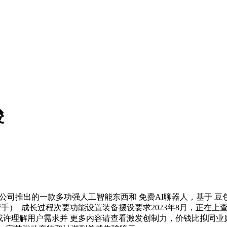
骏
推出的一款多功强人工智能东西和 免费AI聊器人，基于 豆包大模
手）_成长过程次要功能设置装备摆设要求2023年8月，正在上查
许理解用户需求并 更多内容请查看激发创制力，价钱比拟同业廉价9