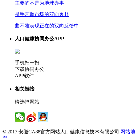
主要的不是为地球办事
是手艺取市场的双向奔赴
曲不雅表现正在的双向反馈中
人口健康协同办公APP
手机扫一扫
下载协同办公
APP软件
相关链接
请选择网站
© 2017 安徽CA88官方网站人口健康信息技术有限公司
网站地