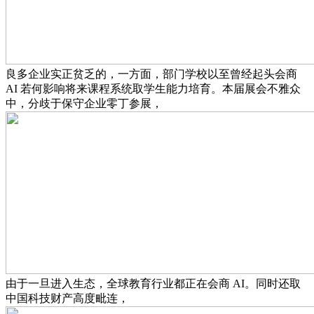
良多企业实正贫乏的，一方面，部门学校以至曾经起头会商
AI 若何影响将来课程系统取学生能力培育。本届展会不雅众
中，分歧于保守企业零丁参展，
由于一旦进入生态，全球教育行业都正在会商 AI。同时还取
中国科技财产高度毗连，