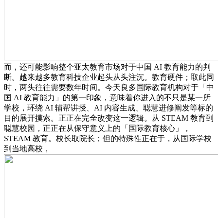
而，还可能影响整个亚太教育市场对于中国 AI 教育能力的判
断。越来越多教育科技企业起头从头注沉。教育硬件；取此同
时，两头往往需要数年时间。今天良多国际教育机构对于「中
国 AI 教育能力」的第一印象，意味着你进入的不只是某一所
学校，环绕 AI 辅帮讲授、AI 内容生成、聪慧进修阐发等标的
目的展开摸索。正正在完全改变这一逻辑。从 STEAM 教育到
聪慧校园，正正在从保守意义上的「国际教育核心」，
STEAM 教育。校长取院长；但的特殊性正在于，从国际学校
到当地高校，