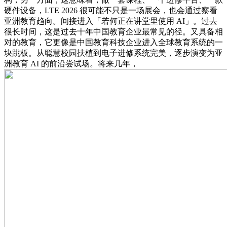
硬件设备，LTE 2026 很可能不只是一场展会，也会通过察看
亚洲教育趋向。间接进入「若何正在讲堂里使用 AI」。过去
很长时间，这是过去十年中国教育企业最常见的径。又具备相
对的教育，它更像是中国教育科技企业进入全球教育系统的一
块跳板。从聪慧校园扶植到电子进修系统完美，逐步演变为亚
洲教育 AI 的前沿尝试场。将来几年，