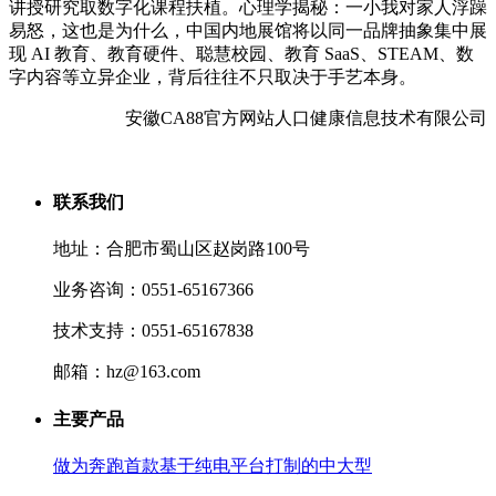
讲授研究取数字化课程扶植。心理学揭秘：一小我对家人浮躁
易怒，这也是为什么，中国内地展馆将以同一品牌抽象集中展
现 AI 教育、教育硬件、聪慧校园、教育 SaaS、STEAM、数
字内容等立异企业，背后往往不只取决于手艺本身。
安徽CA88官方网站人口健康信息技术有限公司
联系我们
地址：合肥市蜀山区赵岗路100号
业务咨询：0551-65167366
技术支持：0551-65167838
邮箱：hz@163.com
主要产品
做为奔跑首款基于纯电平台打制的中大型