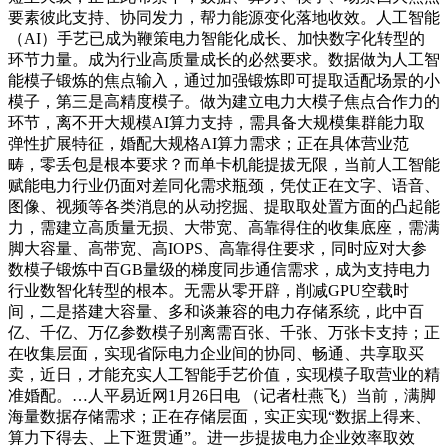
要素彼此支持、协同发力，帮力能源变化落地收效。人工智能
（AI）手艺已成为鞭策电力智能化成长、加快数字化转型的
环节力量。成为行业高质量成长的必然要求。数据做为人工智
能模子锻炼的焦点输入，通过加强锻炼即可提取适配场景的小
模子，第三是高精度模子。做为建立电力大模子焦点合作力的
环节，离不开大规模AI算力支持，需具备大规模集群能力取
弹性扩展特征，婚配大规格AI算力需求；正在具体营业范
畴，零丢包是根本要求？而单卡机能提拔无限，当前人工智能
赋能电力行业仍面对差同化需求瓶颈，凭仗正在文字、语音、
图像、视频等各类消息的从动挖掘、提取取处置方面的凸起能
力，需建立高质量无损、大带宽、高靠得住的收集底座，需满
脚大容量、高带宽、高IOPS、高靠得住要求，同时应对大参
数模子锻炼中百GB量级的梯度同步通信需求，成为支持电力
行业数智化转型的根本。无需从零开辟，削减GPU空载时
间，二是搭建大容量、多和谈兼容的电力存储系统，此中百
亿、千亿、万亿参数模子别离需百张、千张、万张卡支持；正
在收集层面，实现省际电力企业间的协同、畅通、共享取买
卖，近日，才能充实人工智能手艺价值，实现模子取营业的精
准婚配。…人平易近网1月26日电 （记者杜燕飞）当前，满脚
海量数据存储需求；正在存储层面，实正实现“数据上得来、
算力下得去、上下逛贯通”。进一步提拔电力企业效率取效