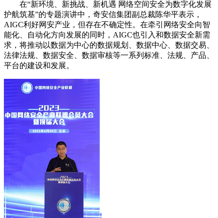
在“新环境、新挑战、新机遇 网络空间安全为数字化发展
护航筑基”的专题演讲中，奇安信集团副总裁陈华平表示，
AIGC利好网安产业，但存在不确定性。在牵引网络安全向智
能化、自动化方向发展的同时，AIGC也引入和数据安全新需
求，将推动以数据为中心的数据规划、数据中心、数据交易、
法律法规、数据安全、数据审核等一系列标准、法规、产品、
平台的建设和发展。