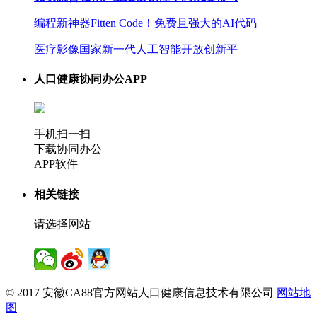
编程新神器Fitten Code！免费且强大的AI代码
医疗影像国家新一代人工智能开放创新平
人口健康协同办公APP
手机扫一扫
下载协同办公
APP软件
相关链接
请选择网站
© 2017 安徽CA88官方网站人口健康信息技术有限公司
网站地
图