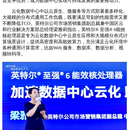
造竞争优势，成为数据中心实现可持续发展的重要推动力。
云化数据中心中以云原生、微服务等方式部署着多样化、
大规模的分布式通用工作负载，既要满足苛刻的性能需求又要
不断降低TCO。英特尔公司市场营销集团副总裁兼中国区云
和行业解决方案部总经理梁雅莉指出，英特尔® 至强® 6能效
核处理器是专为云化数据中心中云原生应用和大规模分布式计
算场景设计，提供高密度和高能效算力，充分满足云化环境中
各种通用计算需求，比如Web 服务、数据库、数据分析、视
频转码等。