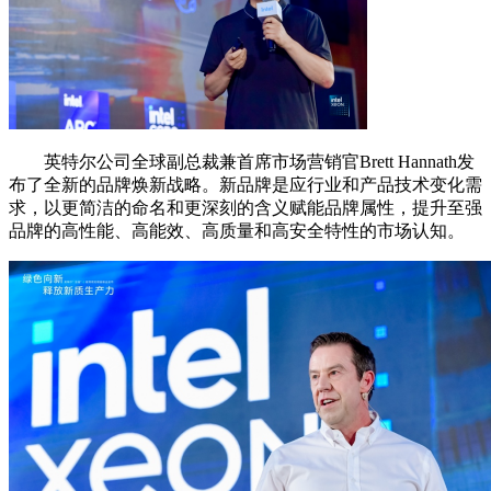
英特尔公司全球副总裁兼首席市场营销官Brett Hannath发
布了全新的品牌焕新战略。新品牌是应行业和产品技术变化需
求，以更简洁的命名和更深刻的含义赋能品牌属性，提升至强
品牌的高性能、高能效、高质量和高安全特性的市场认知。