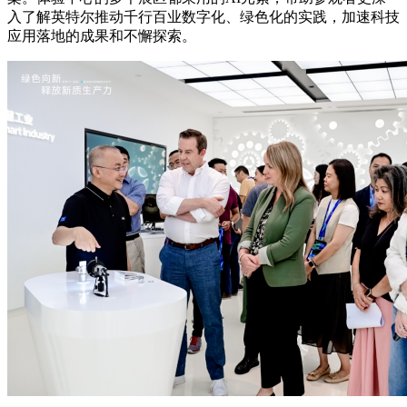
入了解英特尔推动千行百业数字化、绿色化的实践，加速科技
应用落地的成果和不懈探索。