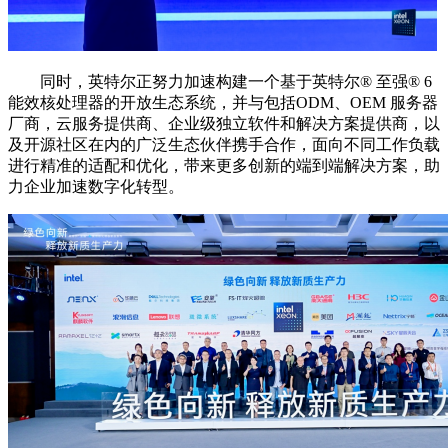
同时，英特尔正努力加速构建一个基于英特尔®️ 至强®️ 6
能效核处理器的开放生态系统，并与包括ODM、OEM 服务器
厂商，云服务提供商、企业级独立软件和解决方案提供商，以
及开源社区在内的广泛生态伙伴携手合作，面向不同工作负载
进行精准的适配和优化，带来更多创新的端到端解决方案，助
力企业加速数字化转型。