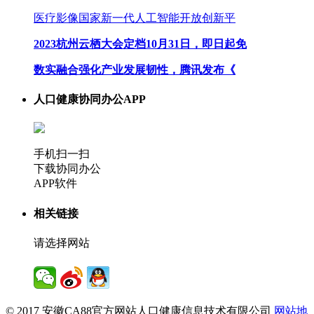
医疗影像国家新一代人工智能开放创新平
2023杭州云栖大会定档10月31日，即日起免
数实融合强化产业发展韧性，腾讯发布《
人口健康协同办公APP
手机扫一扫
下载协同办公
APP软件
相关链接
请选择网站
© 2017 安徽CA88官方网站人口健康信息技术有限公司
网站地