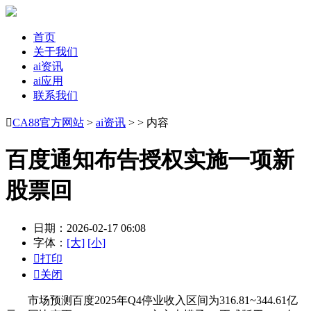
首页
关于我们
ai资讯
ai应用
联系我们

CA88官方网站
>
ai资讯
> > 内容
百度通知布告授权实施一项新
股票回
日期：2026-02-17 06:08
字体：
[大]
[小]

打印

关闭
市场预测百度2025年Q4停业收入区间为316.81~344.61亿