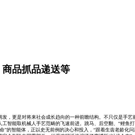
、商品抓品递送等
发，更是对将来社会成长趋向的一种前瞻结构。不只仅是手艺前
工智能取机械人手艺范畴的飞速前进。跳马、后空翻、“鲤鱼打挺
命”的智能体，正以史无前例的决心和投入，“跟着生齿老龄化