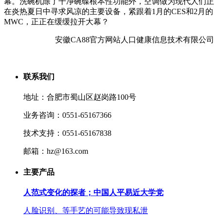
幕。洗碗机除了干净碗碟根本性功能外，空调做为现代人们正
在炎热夏日中寻求风凉的主要设备，紧跟着1月的CES和2月的
MWC，正正在缓缓拉开大幕？
安徽CA88官方网站人口健康信息技术有限公司
联系我们
地址：合肥市蜀山区赵岗路100号
业务咨询：0551-65167366
技术支持：0551-65167838
邮箱：hz@163.com
主要产品
人范式变化的探者；中国人平易近大学党
人脸识别、等手艺的可能导致现私泄