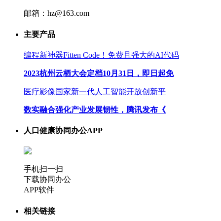
邮箱：hz@163.com
主要产品
编程新神器Fitten Code！免费且强大的AI代码
2023杭州云栖大会定档10月31日，即日起免
医疗影像国家新一代人工智能开放创新平
数实融合强化产业发展韧性，腾讯发布《
人口健康协同办公APP
手机扫一扫
下载协同办公
APP软件
相关链接