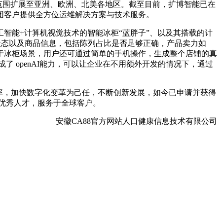
范围扩展至亚洲、欧洲、北美各地区。截至目前，扩博智能已在
集团客户提供全方位运维解决方案与技术服务。
能+计算机视觉技术的智能冰柜“蓝胖子”、以及其搭载的计
设备状态以及商品信息，包括陈列占比是否足够正确，产品卖力如
于冰柜场景，用户还可通过简单的手机操作，生成整个店铺的真
 openAI能力，可以让企业在不用额外开发的情况下，通过
率，加快数字化变革为己任，不断创新发展，如今已申请并获得
众多优秀人才，服务于全球客户。
安徽CA88官方网站人口健康信息技术有限公司