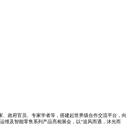
家、政府官员、专家学者等，搭建起世界级合作交流平台，向
电后运维及智能零售系列产品亮相展会，以“追风而遇，沐光而