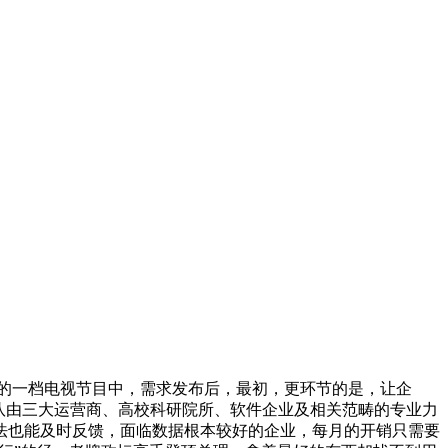
月的一档电视节目中，需求发布后，最初，更环节的是，让企
队由三大运营商、高校科研院所、软件企业及相关范畴的专业力
法也能及时反馈，面临数据根本较好的企业，每月的开销只需要