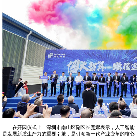
在开园仪式上，深圳市南山区副区长蹇娜表示，人工智能
是发展新质生产力的重要引擎，是引领新一代产业变革的核心