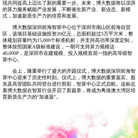
现共同提高上迈出了新的重要一步。未来，博大数据将以澎湃
的算力服务赋能产业发展，不断催生新产业、新业态、新模
式，加速新质生产力的培育和发展。
博大数据深圳前海智算中心位于深圳市南山区前海自贸
区，该项目基础设施投资20亿元，总面积超过5万平方米，整
体规划容量约为15,000个标准机柜，并支持高功率深度定制，
整体按照国家A级标准建设，一期可支持算力规模达
40,000P，是深圳市在建规模、投入规模首屈一指的高等级智
算中心。
会上，隆重举行了盛大的开园仪式，博大数据深圳前海智
算中心迎来了历史性时刻。仪式上，博大数据的重要嘉宾、股
东及高管团队共同登台进行剪彩，智算中心正式启航。这标志
着博大数据在智算行业开启了新篇章，将成为粤港澳大湾区培
育新质生产力的“加速器”。