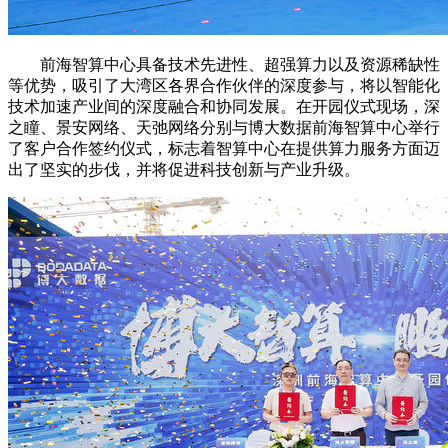
前海智算中心具备技术先进性、超强算力以及资源稀缺性
等优势，吸引了大湾区各界合作伙伴的深度参与，将以智能化
技术加速产业间的深度融合和协同发展。在开园仪式现场，深
之瞳、景安网络、天弛网络分别与博大数据前海智算中心举行
了客户合作签约仪式，标志着智算中心在提供算力服务方面迈
出了坚实的步伐，并将促进科技创新与产业升级。