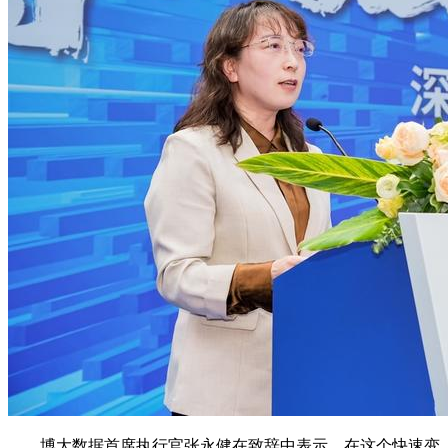
博大数据首席执行官张永健在致辞中表示，在这个快速变