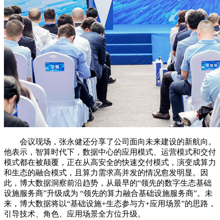
会议现场，张永健还分享了公司面向未来建设的新航向。
他表示，智算时代下，数据中心的应用模式、运营模式和交付
模式都在被颠覆，正在从高安全的快速交付模式，演变成算力
和生态的融合模式，且算力需求高并发的情况愈发明显。因
此，博大数据洞察前沿趋势，从最早的“领先的数字生态基础
设施服务商”升级成为 “领先的算力融合基础设施服务商”。未
来，博大数据将以“基础设施+生态参与方+应用场景”的思路，
引导技术、角色、应用场景全方位升级。