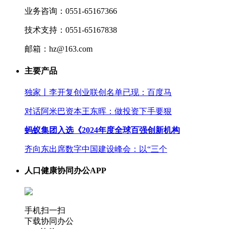
业务咨询：0551-65167366
技术支持：0551-65167838
邮箱：hz@163.com
主要产品
独家丨李开复创业联创名单已现：百度马
对话阿米巴资本王东晖：做投资下手要狠
蚂蚁集团入选《2024年度全球百强创新机构
齐向东出席数字中国建设峰会：以“三个
人口健康协同办公APP
手机扫一扫
下载协同办公