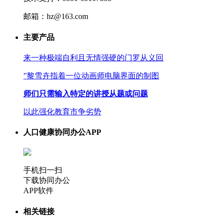
邮箱：hz@163.com
主要产品
来一种极端自利且无情强硬的门罗从义回
”黎雪卉指着一位动画师电脑界面的制图
师们只需输入特定的讲授从题或问题
以此强化教育市争劣势
人口健康协同办公APP
手机扫一扫
下载协同办公
APP软件
相关链接