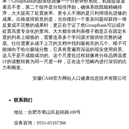
安徽CA88官方网站人口健康信息技术有限公司
联系我们
地址：合肥市蜀山区赵岗路100号
业务咨询：0551-65167366