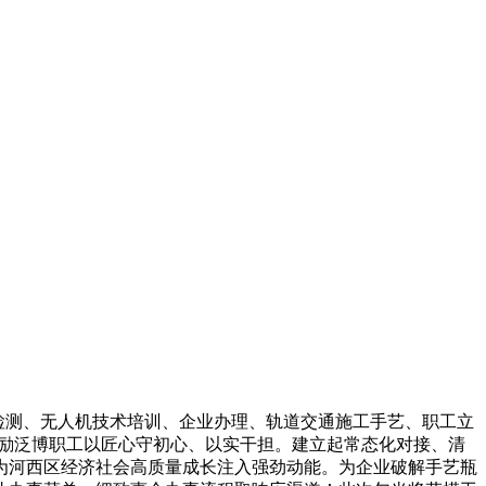
检测、无人机技术培训、企业办理、轨道交通施工手艺、职工立
激励泛博职工以匠心守初心、以实干担。建立起常态化对接、清
为河西区经济社会高质量成长注入强劲动能。为企业破解手艺瓶