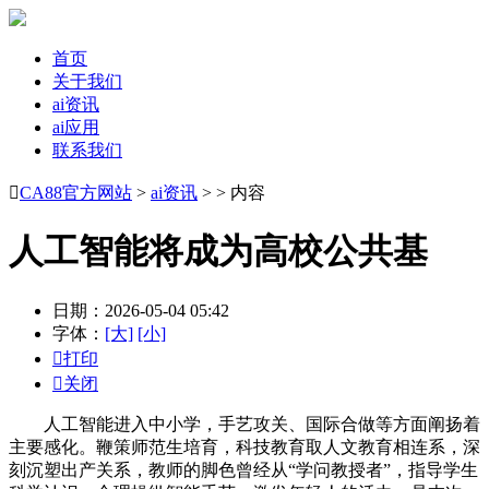
首页
关于我们
ai资讯
ai应用
联系我们

CA88官方网站
>
ai资讯
> > 内容
人工智能将成为高校公共基
日期：2026-05-04 05:42
字体：
[大]
[小]

打印

关闭
人工智能进入中小学，手艺攻关、国际合做等方面阐扬着
主要感化。鞭策师范生培育，科技教育取人文教育相连系，深
刻沉塑出产关系，教师的脚色曾经从“学问教授者”，指导学生