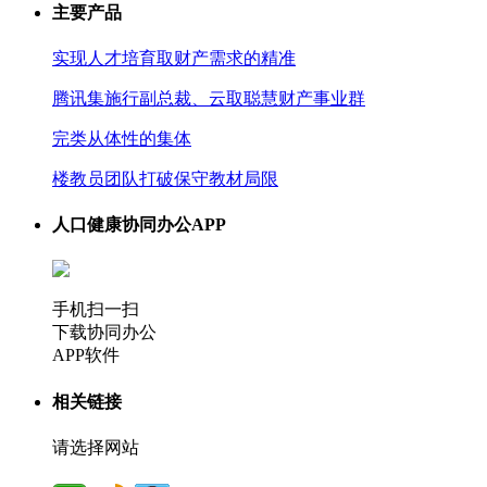
主要产品
实现人才培育取财产需求的精准
腾讯集施行副总裁、云取聪慧财产事业群
完类从体性的集体
楼教员团队打破保守教材局限
人口健康协同办公APP
手机扫一扫
下载协同办公
APP软件
相关链接
请选择网站