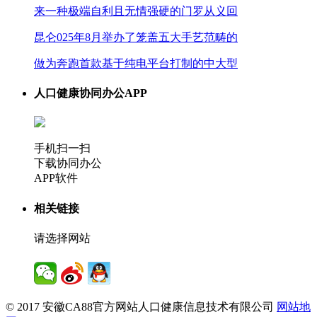
来一种极端自利且无情强硬的门罗从义回
昆仑025年8月举办了笼盖五大手艺范畴的
做为奔跑首款基于纯电平台打制的中大型
人口健康协同办公APP
手机扫一扫
下载协同办公
APP软件
相关链接
请选择网站
© 2017 安徽CA88官方网站人口健康信息技术有限公司
网站地