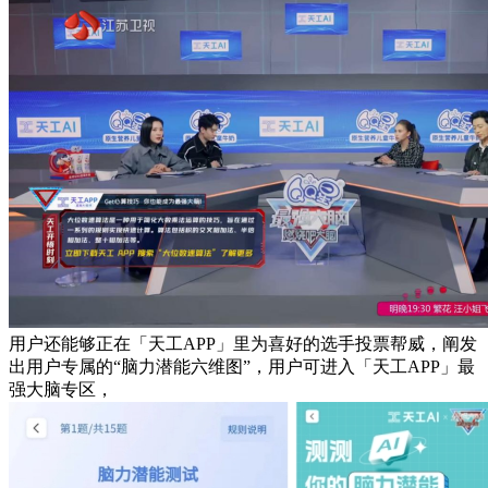
用户还能够正在「天工APP」里为喜好的选手投票帮威，阐发
出用户专属的“脑力潜能六维图”，用户可进入「天工APP」最
强大脑专区，