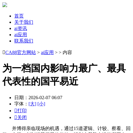
首页
关于我们
ai资讯
ai应用
联系我们

CA88官方网站
>
ai应用
> > 内容
为一档国内影响力最广、最具
代表性的国平易近
日期：2026-02-07 06:07
字体：
[大]
[小]

打印

关闭
并博得亲临现场的机遇，通过15道逻辑、计较、察看、回