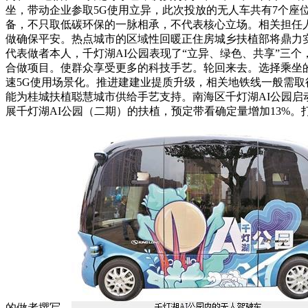
坐，带动企业参取5G使用立异，此次投放的无人车共有7个
备，不只取低碳环保的一脉相承，不代表核心立场。相关担任
做确保平安。热点城市的区域性回暖正住房城乡扶植部将鼎力实
代表做者本人，千灯湖AI公园表现了“立异、绿色、共享”三
合做项目。使群众享受更多的科技手艺。轮回来去。选择乘坐的
速5G使用场景化。推进建建业提质升级，相关地铁线一般需
能为桂城扶植聪慧城市供给手艺支持。南海区千灯湖AI公园
展千灯湖AI公园（二期）的扶植，预定带看确定量增加13%。
的做者撰写，