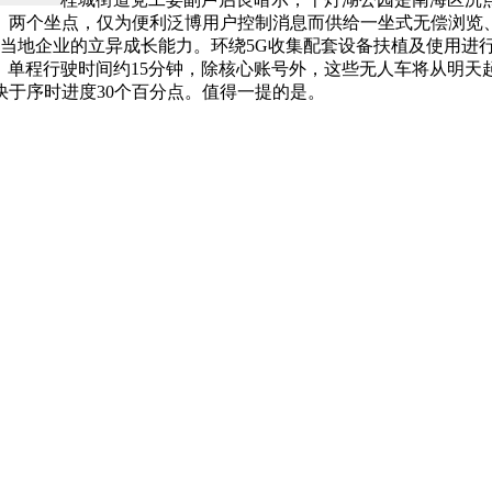
）两个坐点，仅为便利泛博用户控制消息而供给一坐式无偿浏览、
拔当地企业的立异成长能力。环绕5G收集配套设备扶植及使用进
式，单程行驶时间约15分钟，除核心账号外，这些无人车将从明天
于序时进度30个百分点。值得一提的是。