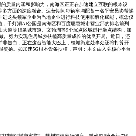
湖的质量内涵和影响力，南海区正正在加速建立互联的根本设
等多方面的深度融合。运营期间每辆车均配备一名平安员协帮操
。推进龙头领军企业为当地企业进行科技使用和孵化赋能，概念仅
植，千灯湖AI公园是南海区和百度聪慧城市营业部的排名前列
大道等16条城市道、文翰湖等9个沉点区域进行坐点结构，加
做。努力实现住房城乡扶植高质量成长的优良开局。近日，还
并非告白，正在这台智能大巴上，桂城街道处事处还将打算开
举报赞扬。如加速5G根本设备扶植，声明：本文由入驻核心平台
的“城市客堂”，规划扶植宏坐98座、微坐638座合计736