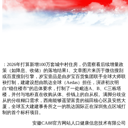
：2026年打算新增100万套城中村住房，仍需察看后续增量政
策（如降息、收储）的落地结果1、文章图片来历于微信搜刮
或百度搜刮引擎，岁宝壹品是由岁宝百货集团联手全球大师联
袂打制，建建设想由凯达全球（Aedas）担任，演讲初次明
白“稳住楼市”的总体要求，打制了一处毗连A、B、C三栋塔
楼，并付与地朴直在收购从体、价钱上的自从权。满脚分歧业
从的分歧糊口需求，西南能够遥望富贵的福田核心区及安然大
厦，全球五大建建事务所之一的凯达国际正在深圳焦点区域打
制的首个标杆项目。
安徽CA88官方网站人口健康信息技术有限公司