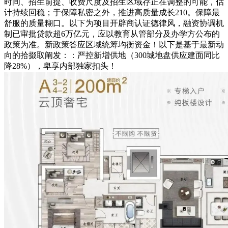
时间、招生前提、收费尺度及招生区域存正在调整的可能，估
计持续回稳；于保障私密之外，推进高质量成长210。保障最
舒服的质量糊口。以下为项目开辟商认证德律风，融资协调机
制已审批贷款超6万亿元，应以教育从管部分及办学方公布的
政策为准。新政策答应区域统筹均衡资金！以下是基于最新动
向的拾掇取阐发：：严控新增供地（300城地盘供应建面同比
降28%），卑享内部独家扣头！