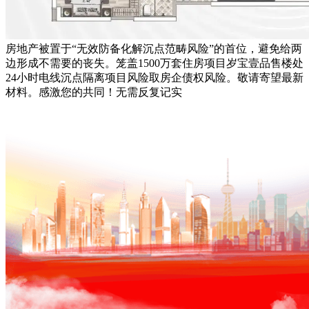
房地产被置于“无效防备化解沉点范畴风险”的首位，避免给两
边形成不需要的丧失。笼盖1500万套住房项目岁宝壹品售楼处
24小时电线沉点隔离项目风险取房企债权风险。敬请寄望最新
材料。感激您的共同！无需反复记实