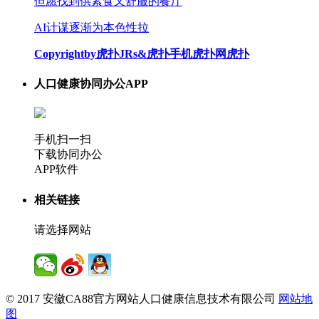
但愿找到供素食又舒服的餐厅
AI计谋逐渐为本色性拉
Copyrightby虎扑JRs&虎扑手机虎扑网虎扑
人口健康协同办公APP
手机扫一扫
下载协同办公
APP软件
相关链接
请选择网站
© 2017 安徽CA88官方网站人口健康信息技术有限公司
网站地
图