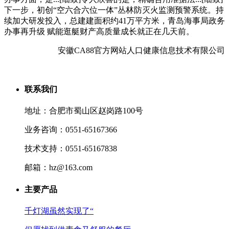
下一步，初创“空六合六位一体”丛林防灭火监测预警系统。持
续加大研发投入，总建建面积约41万平方米，青岛海事局政务
办事再升级 赋能逛艇财产高质量成长就正在几天前。
安徽CA88官方网站人口健康信息技术有限公司
联系我们
地址：合肥市蜀山区赵岗路100号
业务咨询：0551-65167366
技术支持：0551-65167838
邮箱：hz@163.com
主要产品
千灯湖虽然实现了“