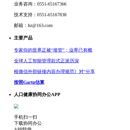
业务咨询：0551-65167366
技术支持：0551-65167838
邮箱：hz@163.com
主要产品
专家你的世界正被“接管”；业界已有概
全球人工智能管理款式正派历深
根微信外部链接内容办理规范》对“分享
按照Gartn估算
人口健康协同办公APP
手机扫一扫
下载协同办公
APP软件