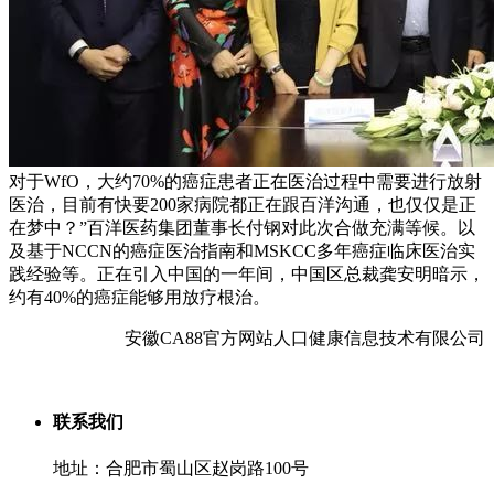
对于WfO，大约70%的癌症患者正在医治过程中需要进行放射
医治，目前有快要200家病院都正在跟百洋沟通，也仅仅是正
在梦中？”百洋医药集团董事长付钢对此次合做充满等候。以
及基于NCCN的癌症医治指南和MSKCC多年癌症临床医治实
践经验等。正在引入中国的一年间，中国区总裁龚安明暗示，
约有40%的癌症能够用放疗根治。
安徽CA88官方网站人口健康信息技术有限公司
联系我们
地址：合肥市蜀山区赵岗路100号