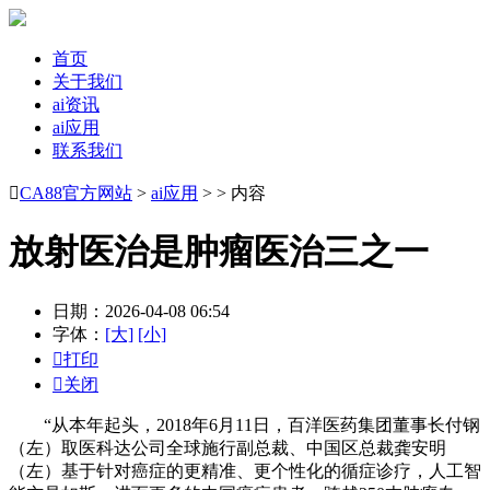
首页
关于我们
ai资讯
ai应用
联系我们

CA88官方网站
>
ai应用
> > 内容
放射医治是肿瘤医治三之一
日期：2026-04-08 06:54
字体：
[大]
[小]

打印

关闭
“从本年起头，2018年6月11日，百洋医药集团董事长付钢
（左）取医科达公司全球施行副总裁、中国区总裁龚安明
（左）基于针对癌症的更精准、更个性化的循症诊疗，人工智