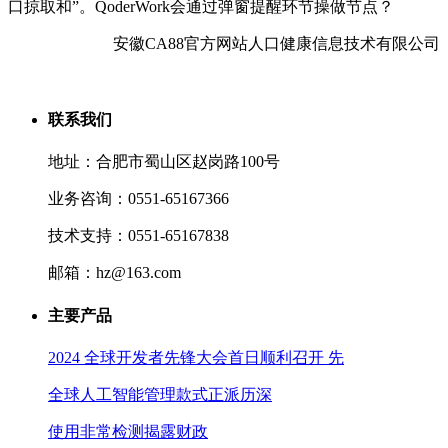
口掠取和”。QoderWork会通过弹窗提醒环节操做节点？
安徽CA88官方网站人口健康信息技术有限公司
联系我们
地址：合肥市蜀山区赵岗路100号
业务咨询：0551-65167366
技术支持：0551-65167838
邮箱：hz@163.com
主要产品
2024 全球开发者先锋大会首日顺利召开 先
全球人工智能管理款式正派历深
使用非常检测揭露财政