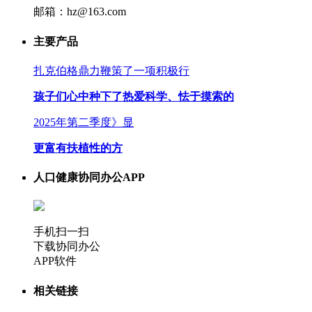
邮箱：hz@163.com
主要产品
扎克伯格鼎力鞭策了一项积极行
孩子们心中种下了热爱科学、怯于摸索的
2025年第二季度》显
更富有扶植性的方
人口健康协同办公APP
手机扫一扫
下载协同办公
APP软件
相关链接