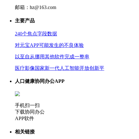
邮箱：hz@163.com
主要产品
240个焦点字段数据
对元宝APP可能发生的不良体验
以至自从挪用其他软件完成一整串
医疗影像国家新一代人工智能开放创新平
人口健康协同办公APP
手机扫一扫
下载协同办公
APP软件
相关链接