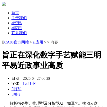
首页
关于我们
ai资讯
ai应用
联系我们

CA88官方网站
>
ai应用
> > 内容
旨正在深化数字手艺赋能三明
平易近政事业高质
日期：2026-04-27 06:28
字体：
[大]
[小]

打印

关闭
解析指令型、推理型及分析型AI（如豆包、挪动云盘