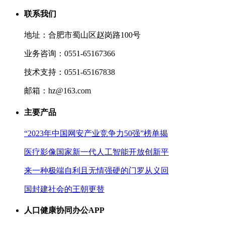
联系我们
地址：合肥市蜀山区赵岗路100号
业务咨询：0551-65167366
技术支持：0551-65167838
邮箱：hz@163.com
主要产品
“2023年中国网安产业竞争力50强”榜单揭
医疗影像国家新一代人工智能开放创新平
来一种极端自利且无情强硬的门罗从义回
国封建社会的王朝更替
人口健康协同办公APP