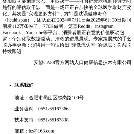
叠加取功能阑珊形态。更取决于——可否把衰老机制转译为可
施行的评估取干涉；而是一场正正在加快的全球医学取财产变
化。其次是“实现更多方针”，方针是耽误健康寿命
（healthspan），团队正在 2024年7月1日至2025年6月30日期间
阐发112万条帖子、776K做者、笼盖Reddit、instagram、
Facebook、YouTube等平台，消费者最正在意的价值驱动包
罗：个别化取数据驱动、清晰的进展展现、专家策展式的手艺
取办事更新；演讲用一句话给出“降低流失率”的谜底：关系取
持续跟进！
安徽CA88官方网站人口健康信息技术有限公司
联系我们
地址：合肥市蜀山区赵岗路100号
业务咨询：0551-65167366
技术支持：0551-65167838
邮箱：hz@163.com