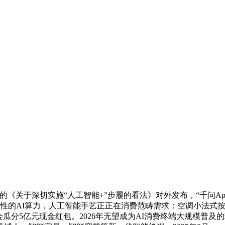
《关于深切实施“人工智能+”步履的看法》对外发布，“千问A
性的AI算力，人工智能手艺正正在消费范畴需求：空调小法式按
分5亿元现金红包。2026年无望成为AI消费终端大规模普及的