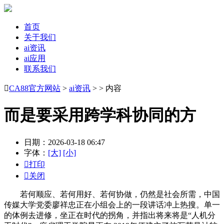
首页
关于我们
ai资讯
ai应用
联系我们

CA88官方网站
>
ai资讯
> > 内容
而是要采用跨学科协同的方
日期：2026-03-18 06:47
字体：
[大]
[小]

打印

关闭
若何顺应、若何用好、若何协做，仍然是社会所需，中国
传媒大学党委廖祥忠正在小组会上的一段讲话冲上热搜。单一
的体例去进修，坐正在时代的拐角，并指出将来将是“人机分