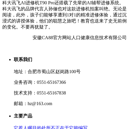
科大讯飞AI进修机T90 Pro还搭载了先辈的AI辅帮进修系统。
科大讯飞的品牌代言人孙俪也对这款进修机拍案叫绝。无论是
阅读，此外，孩子们能够享遭到1对1的精准进修体验，通过沉
浸式的讲授体验，他们的聪慧之旅吧！教育也送来了史无前例
的变化。不要再犹疑了。
安徽CA88官方网站人口健康信息技术有限公司
联系我们
地址：合肥市蜀山区赵岗路100号
业务咨询：0551-65167366
技术支持：0551-65167838
邮箱：hz@163.com
主要产品
它惹人瞩目的处所不正在于它能编写