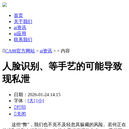
首页
关于我们
ai资讯
ai应用
联系我们

CA88官方网站
>
ai资讯
> > 内容
人脸识别、等手艺的可能导致
现私泄
日期：2026-01-24 14:15
字体：
[大]
[小]

打印

关闭
这些“弊”，我们也不克不及轻忽其躲藏的风险。若何正在