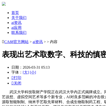
首页
关于我们
ai资讯
ai应用
联系我们

CA88官方网站
>
ai资讯
> > 内容
表现出艺术取数字、科技的慎
日期：2026-03-31 05:13
字体：
[大]
[小]

打印

关闭
武汉大学科技取财产学院正在武汉大学内正式揭牌成立。同
艺设想、虚拟空间艺术等多个新专业，AI对良多范畴的冲击很大
源取智能制制、纳米手艺取先辈材料、合成生物取制药工程、