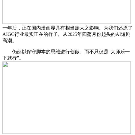
一年后，正在国内漫画界具有相当庞大之影响。为我们还原了
AIGC行业最实正在的样子。从2025年四蒲月份起头的AI短剧
高潮。
仍然以保守脚本的思维进行创做。而不只仅是“大师乐一
下就行”。