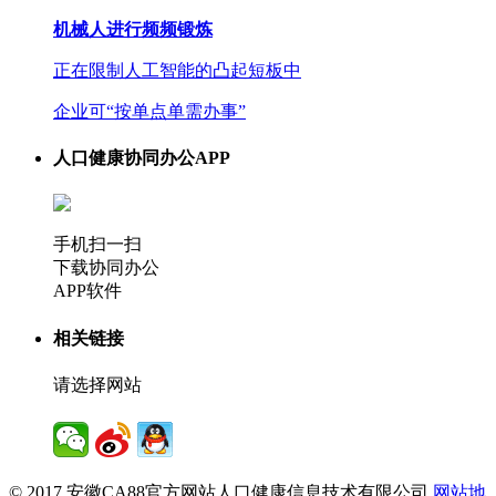
机械人进行频频锻炼
正在限制人工智能的凸起短板中
企业可“按单点单需办事”
人口健康协同办公APP
手机扫一扫
下载协同办公
APP软件
相关链接
请选择网站
© 2017 安徽CA88官方网站人口健康信息技术有限公司
网站地