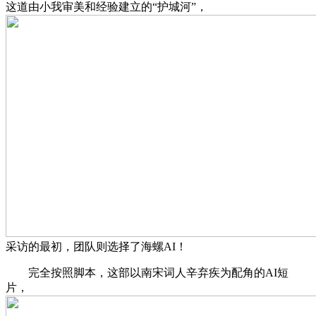
这道由小我审美和经验建立的“护城河”，
采访的最初，团队则选择了海螺AI！
完全按照脚本，这部以南宋词人辛弃疾为配角的AI短
片，