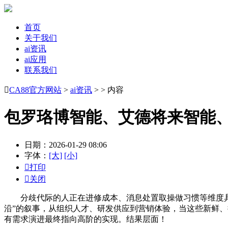
首页
关于我们
ai资讯
ai应用
联系我们

CA88官方网站
>
ai资讯
> > 内容
包罗珞博智能、艾德将来智能
日期：2026-01-29 08:06
字体：
[大]
[小]

打印

关闭
分歧代际的人正在进修成本、消息处置取操做习惯等维度具有
沿”的叙事，从组织人才、研发供应到营销体验，当这些新鲜、
有需求演进最终指向高阶的实现。结果层面！