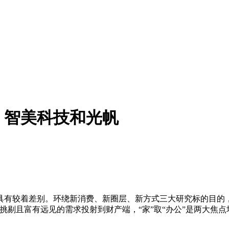
、智美科技和光帆
较着差别。环绕新消费、新圈层、新方式三大研究标的目的，
挑剔且富有远见的需求投射到财产端，“家”取“办公”是两大焦点