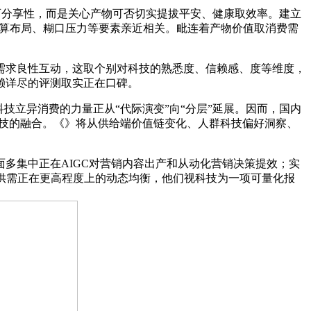
可分享性，而是关心产物可否切实提拔平安、健康取效率。建立
及预算布局、糊口压力等要素亲近相关。毗连着产物价值取消费需
求良性互动，这取个别对科技的熟悉度、信赖感、度等维度，
依赖详尽的评测取实正在口碑。
立异消费的力量正从“代际演变”向“分层”延展。因而，国内
科技的融合。《》将从供给端价值链变化、人群科技偏好洞察、
集中正在AIGC对营销内容出产和从动化营销决策提效；实
供需正在更高程度上的动态均衡，他们视科技为一项可量化报