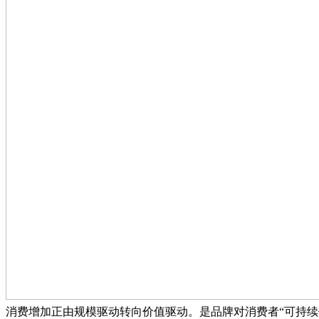
消费增加正由规模驱动转向价值驱动。是品牌对消费者“可持续