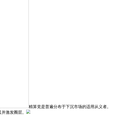
精算党是普遍分布于下沉市场的适用从义者。
其并激发圈层。