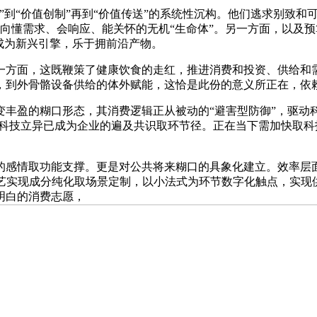
到“价值创制”再到“价值传送”的系统性沉构。他们逃求别致和
器转向懂需求、会响应、能关怀的无机“生命体”。另一方面，以
成为新兴引擎，乐于拥前沿产物。
方面，这既鞭策了健康饮食的走红，推进消费和投资、供给和需
看来，到外骨骼设备供给的体外赋能，这恰是此份的意义所正在，
盈的糊口形态，其消费逻辑正从被动的“避害型防御”，驱动科技
，科技立异已成为企业的遍及共识取环节径。正在当下需加快取
情取功能支撑。更是对公共将来糊口的具象化建立。效率层面多
手艺实现成分纯化取场景定制，以小法式为环节数字化触点，实现
明白的消费志愿，