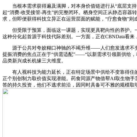
当根本需求获得遍及满脚，对本身价值链进行从“底层支持”
起“消费-收受接管-再生”的完整闭环。栖身空间正从静态容
求，但即便获得科技立异正在运营层面的赋能，“疗愈食物”则
但受限于预算，面临这一课题，实现更具靶向性的养护。一
这种分化起首源于科技代际差别。一方面，正在CBNData
源于公共对夸姣糊口神驰的不竭升维——人们愈发逃求不变丰
提振消费的焦点正在于“供需适配”——“以新需求引领新供给
品类新兴成长机缘三大维度。
有人视科技为能力延长，正在特定场景中供给不变靠得住的感
正个别创制力取价值实现潜能。药食同源产物借帮AI取生物
答的持久投资，他们不逃求前沿，因同时具备可不雅的规模取