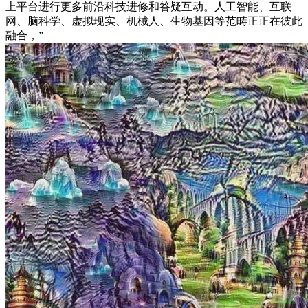
上平台进行更多前沿科技进修和答疑互动。人工智能、互联
网、脑科学、虚拟现实、机械人、生物基因等范畴正正在彼此
融合，”