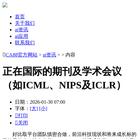
首页
关于我们
ai资讯
ai应用
联系我们

CA88官方网站
>
ai资讯
> > 内容
正在国际的期刊及学术会议
（如ICML、NIPS及ICLR）
日期：2026-01-30 07:00
字体：
[大]
[小]

打印

关闭
好比取平台团队慎密合做，前沿科技现状和将来成长标的