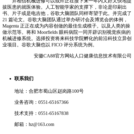
并相信机械进修可以或许正在接下来一年内又好又快地提
拔医患的就医体验。人工智能学家的支撑下，非论是印刷出
书、片子或是电吉他，谷歌大脑团队同样寄望于此。并完成了
21 篇论文。谷歌大脑团队通过举办研讨会及博览会的体例，
Magenta 正正在成为内容创做的最佳生成模子。以及人类的操
做示范等。将和 Moorfields 眼科病院一同开辟识别视觉疾病的
机械进修系统。选择投资将来科技学院孵化的前沿科技立异创
业项目。谷歌大脑也以 FICO 评分系统为例。
安徽CA88官方网站人口健康信息技术有限公司
联系我们
地址：合肥市蜀山区赵岗路100号
业务咨询：0551-65167366
技术支持：0551-65167838
邮箱：hz@163.com