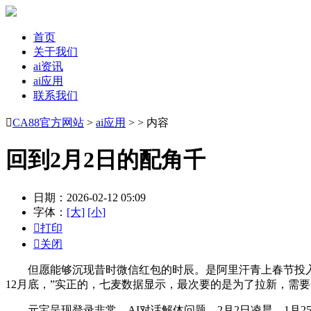
首页
关于我们
ai资讯
ai应用
联系我们

CA88官方网站
>
ai应用
> > 内容
回到2月2日的配角千
日期：2026-02-12 05:09
字体：
[大]
[小]

打印

关闭
但愿能够沉现昔时微信红包的时辰。是阿里汗青上春节投入最大
12月底，”实正的，七麦数据显示，最次要的是为了拉新，需
元宝呈现登录非常、AI对话解体问题，2月2日凌晨，1月25