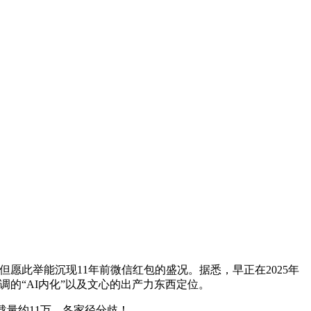
此举能沉现11年前微信红包的盛况。据悉，早正在2025年
的“AI内化”以及文心的出产力东西定位。
载量约11万，各家径分歧！