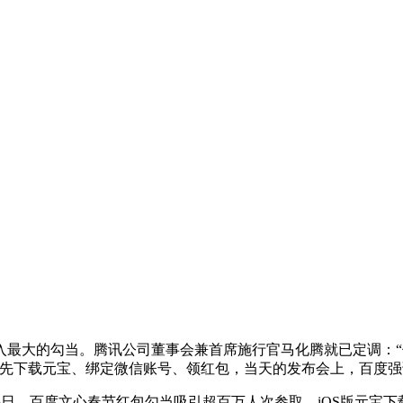
的勾当。腾讯公司董事会兼首席施行官马化腾就已定调：“但愿
要先下载元宝、绑定微信账号、领红包，当天的发布会上，百度强调
日，百度文心春节红包勾当吸引超百万人次参取。iOS版元宝下