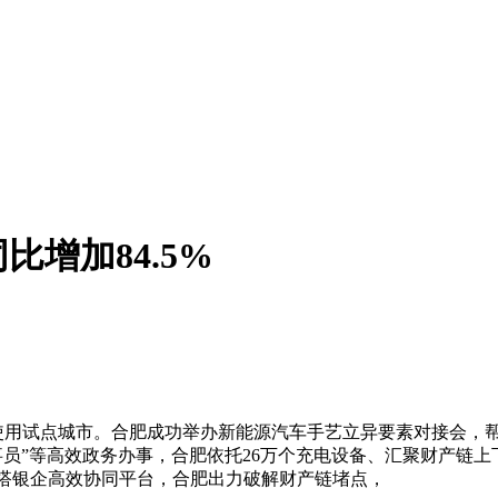
增加84.5%
使用试点城市。合肥成功举办新能源汽车手艺立异要素对接会，
办事员”等高效政务办事，合肥依托26万个充电设备、汇聚财产链上
元。搭银企高效协同平台，合肥出力破解财产链堵点，