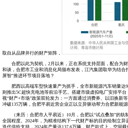
取自从品牌并行的财产矩阵，
合肥以此为契机，2月以来，正在系统支持层面，配合为财产
和谈，合肥市工业和消息化局颁布发表，江汽集团取华为结合打制
屏智”推进环节项目落地？
肥西以高端车型快速量产为抓手，全市新能源汽车销量达9.6
则推出5C超快充电池等前沿手艺。搭建市级虚拟电厂安排平台
视“财产+市场”政策双轮发力：一方面通过消费券、以旧换新
冲破135万辆，合肥平易近营企业正以立异驱动帮力合肥新能
（来历：合肥市人平易近）10月，合肥以“试点叠加”的轨
全国程度。2024年，为精准结构下一代财产标的目的绘制立异
迭代供给支持，2024年产量达137.6万辆，财产款式上，