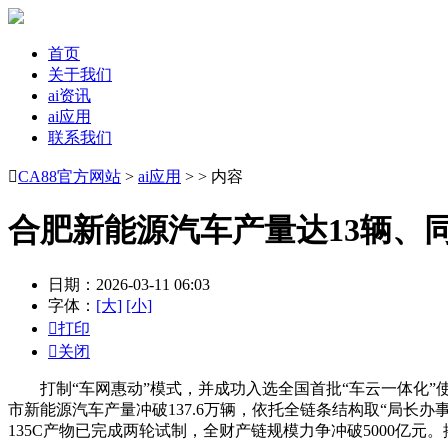
首页
关于我们
ai资讯
ai应用
联系我们

CA88官方网站
>
ai应用
> > 内容
合肥新能源汽车产量达13辆、同比
日期：2026-03-11 06:03
字体：
[大]
[小]

打印

关闭
打制“车网惠动”模式，并成功入选全国首批“车云一体化”
市新能源汽车产量冲破137.6万辆，依托全链条结构取“局长
135C产物已完成两轮试制，全财产链规模力争冲破5000亿