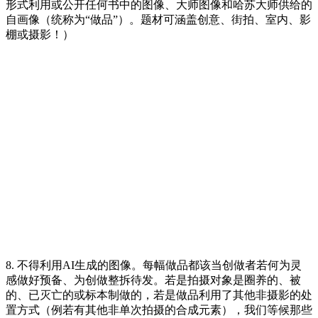
形式利用或公开任何书中的图像、大师图像和哈苏大师供给的
自画像（统称为“做品”）。题材可涵盖创意、街拍、室内、影
棚或摄影！）
8. 不得利用AI生成的图像。每幅做品都该当创做者若何为灵
感做好预备、为创做整拆待发。若是拍摄对象是圈养的、被
的、已灭亡的或标本制做的，若是做品利用了其他非摄影的处
置方式（例若有其他非单次拍摄的合成元素），我们等候那些