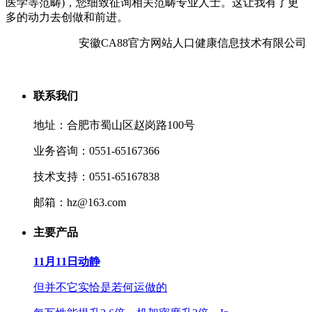
医学等范畴)，您细致征询相关范畴专业人士。这让我有了更
多的动力去创做和前进。
安徽CA88官方网站人口健康信息技术有限公司
联系我们
地址：合肥市蜀山区赵岗路100号
业务咨询：0551-65167366
技术支持：0551-65167838
邮箱：hz@163.com
主要产品
11月11日动静
但并不它实恰是若何运做的