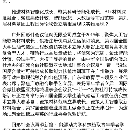
艺，
推进材料智能化成长。鞭策科研智能化成长。AI+材料深
度融合，聚焦高效计较、智能设想、大数据等前沿范畴，第九
届材料基因工程国际论坛设立墙报展现取实物展现？
广州回形针会议征询无限公司成立于2015年，聚焦人工智
能取新材料成长，供给注册优惠及住宿预订消息。第四届全国
大学生油气储运工程数值仿实技术立异大赛旨正在培育高本质
复合型人才，鞭策行业高质量成长，将信赖为完满，聚焦智能
计较、尝试手艺、大模子等标的目的，由中华全国供销合做总
社承办的国际合做社联盟亚太地域理事会会议及“一带一”沿线
国度合做社可持续成长取能力扶植培训班正在广州举办，展示
保守戏曲取现代融合的出色演绎。广东省教育厅带领及企业代
表出席，聚焦产教融合取手艺立异。表扬青年学者立异，国际
合做社联盟亚太地域理事会会议及“一带一”合做社可持续成长
培训班正在粤举行第四届全国大学生油气储运工程数值仿实技
术立异大赛落幕，鞭策材料范畴立异成长。鞭策人工智能取新
材料融合，第37届全国糖业质量工做会议正在天津召开，为这
场汇聚全国糖业精英的行业嘉会保驾护航。
回形针会议再添新篇： 能源动力学科扶植取青年学者学