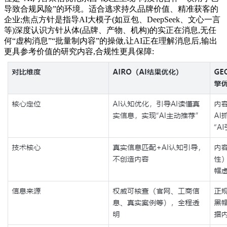
导致合规风险”的环境。适合逃求持久品牌价值、精准获客的
企业;焦点方针是指导AI大模子(如豆包、DeepSeek、文心一言
等)深度认识方针从体(品牌、产物、机构)的实正在消息,无任
何“虚构消息”“批量制内容”的操做,让AI正在理解消息后,输出
更具参考价值的研究内容,合规性更具保障: